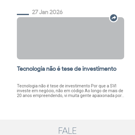
27 Jan 2026
Tecnologia não é tese de investimento
Tecnologia não é tese de investimento Por que a SVI
investe em negócio, não em código Ao longo de mais de
20 anos empreendendo, vi muita gente apaixonada por...
FALE