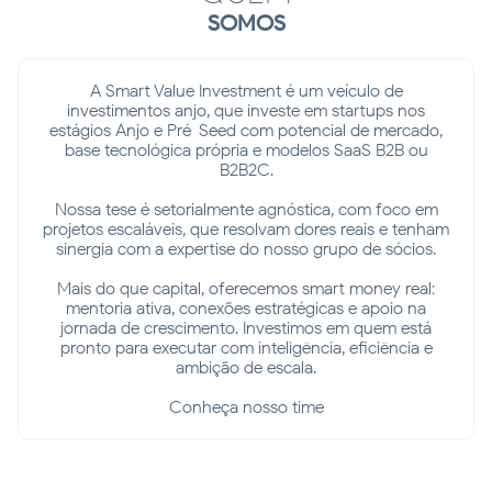
SOMOS
A Smart Value Investment é um veículo de
investimentos anjo, que investe em startups nos
estágios Anjo e Pré-Seed com potencial de mercado,
base tecnológica própria e modelos SaaS B2B ou
B2B2C.
Nossa tese é setorialmente agnóstica, com foco em
projetos escaláveis, que resolvam dores reais e tenham
sinergia com a expertise do nosso grupo de sócios.
Mais do que capital, oferecemos smart money real:
mentoria ativa, conexões estratégicas e apoio na
jornada de crescimento. Investimos em quem está
pronto para executar com inteligência, eficiência e
ambição de escala.
Conheça nosso time