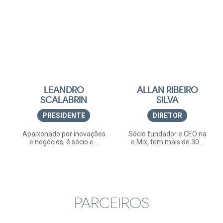
LEANDRO
ALLAN RIBEIRO
SCALABRIN
SILVA
PRESIDENTE
DIRETOR
Apaixonado por inovações
Sócio fundador e CEO na
e negócios, é sócio e...
e.Mix, tem mais de 30...
PARCEIROS