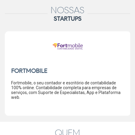
NOSSAS
STARTUPS
FORTMOBILE
Fortmobile, o seu contador e escritório de contabilidade
100% online. Contabilidade completa para empresas de
serviços, com Suporte de Especialistas, App e Plataforma
web.
QUEM