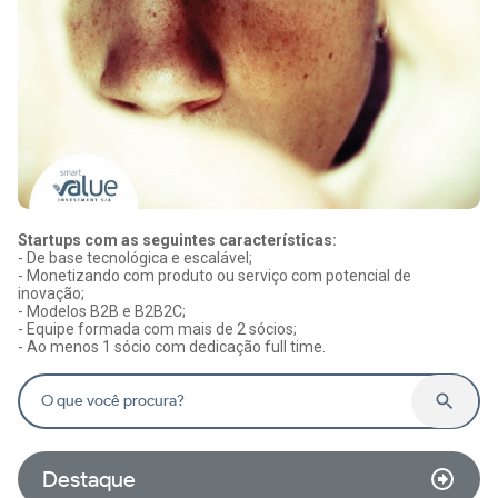
Startups com as seguintes características:
- De base tecnológica e escalável;
- Monetizando com produto ou serviço com potencial de
inovação;
- Modelos B2B e B2B2C;
- Equipe formada com mais de 2 sócios;
- Ao menos 1 sócio com dedicação full time.
O que você procura?
Destaque