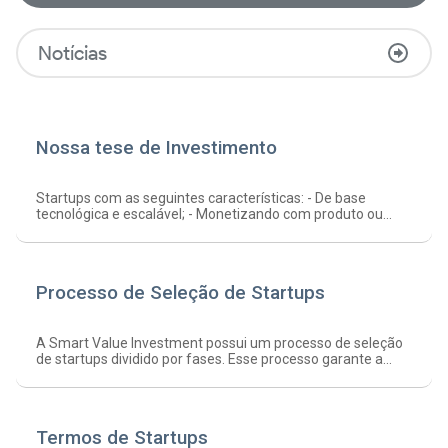
Notícias
Nossa tese de Investimento
Startups com as seguintes características: - De base
tecnológica e escalável; - Monetizando com produto ou...
Processo de Seleção de Startups
A Smart Value Investment possui um processo de seleção
de startups dividido por fases. Esse processo garante a...
Termos de Startups