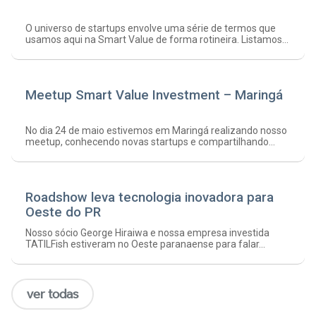
O universo de startups envolve uma série de termos que
usamos aqui na Smart Value de forma rotineira. Listamos...
Meetup Smart Value Investment – Maringá
No dia 24 de maio estivemos em Maringá realizando nosso
meetup, conhecendo novas startups e compartilhando...
Roadshow leva tecnologia inovadora para
Oeste do PR
Nosso sócio George Hiraiwa e nossa empresa investida
TATILFish estiveram no Oeste paranaense para falar...
ver todas