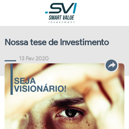
Nossa tese de Investimento
13 Fev 2020