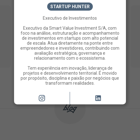
STARTUP HUNTER
Executivo de Investimentos
Executivo da Smart Value Investment S/A, com
foco na análise, estruturação e acompanhamento
de investimentos em startups com alto potencial
de escala. Atua diretamente na ponte entre
empreendedores e investidores, contribuindo com
avaliação estratégica, governança e
relacionamento com o ecossistema.
Tem experiência em inovação, liderança de
projetos e desenvolvimento territorial. É movido
por propósito, disciplina e paixão por negócios que
transformam realidades.
blog