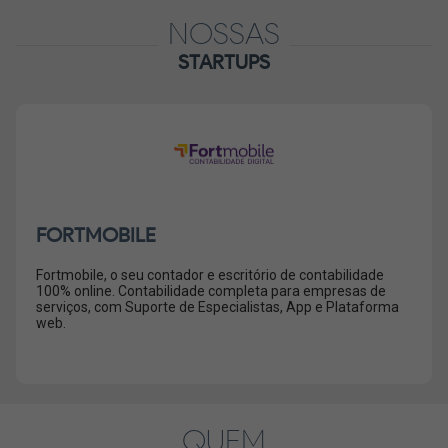
NOSSAS
STARTUPS
FORTMOBILE
Fortmobile, o seu contador e escritório de contabilidade
100% online. Contabilidade completa para empresas de
serviços, com Suporte de Especialistas, App e Plataforma
web.
QUEM