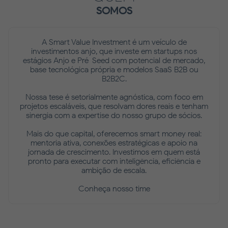
SOMOS
A Smart Value Investment é um veículo de
investimentos anjo, que investe em startups nos
estágios Anjo e Pré-Seed com potencial de mercado,
base tecnológica própria e modelos SaaS B2B ou
B2B2C.
Nossa tese é setorialmente agnóstica, com foco em
projetos escaláveis, que resolvam dores reais e tenham
sinergia com a expertise do nosso grupo de sócios.
Mais do que capital, oferecemos smart money real:
mentoria ativa, conexões estratégicas e apoio na
jornada de crescimento. Investimos em quem está
pronto para executar com inteligência, eficiência e
ambição de escala.
Conheça nosso time