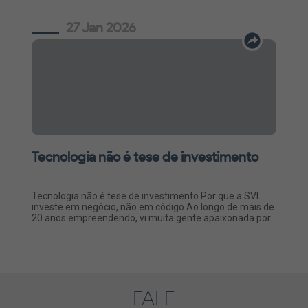
27 Jan 2026
Tecnologia não é tese de investimento
Tecnologia não é tese de investimento Por que a SVI
investe em negócio, não em código Ao longo de mais de
20 anos empreendendo, vi muita gente apaixonada por...
FALE