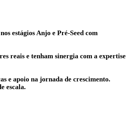
 nos estágios Anjo e Pré-Seed com
res reais e tenham sinergia com a expertise
as e apoio na jornada de crescimento.
e escala.