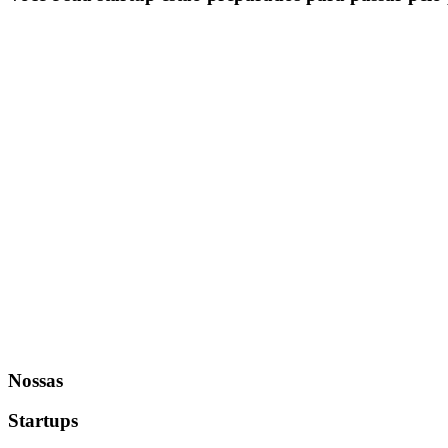
Nossas
Startups