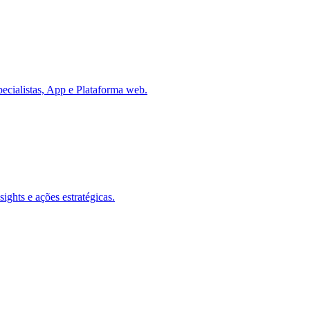
pecialistas, App e Plataforma web.
ights e ações estratégicas.