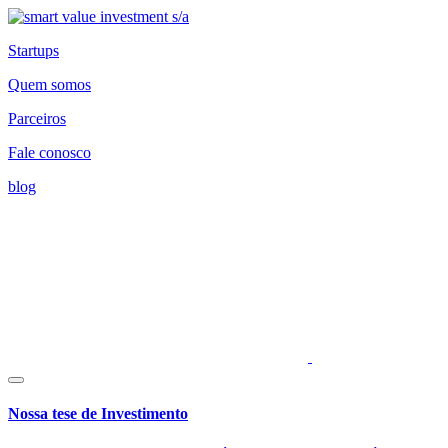
Startups
Quem somos
Parceiros
Fale conosco
blog
Nossa tese de Investimento