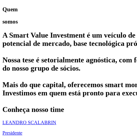
Quem
somos
A Smart Value Investment é um veículo de 
potencial de mercado, base tecnológica p
Nossa tese é setorialmente agnóstica, com 
do nosso grupo de sócios.
Mais do que capital, oferecemos smart mone
Investimos em quem está pronto para execut
Conheça nosso time
LEANDRO SCALABRIN
Presidente